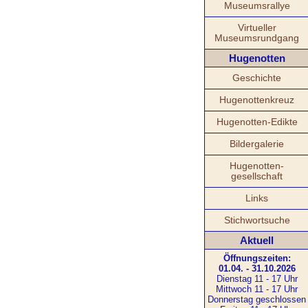
Museumsrallye
Virtueller
Museumsrundgang
Hugenotten
Geschichte
Hugenottenkreuz
Hugenotten-Edikte
Bildergalerie
Hugenotten-
gesellschaft
Links
Stichwortsuche
Aktuell
Öffnungszeiten:
01.04. - 31.10.2026
Dienstag 11 - 17 Uhr
Mittwoch 11 - 17 Uhr
Donnerstag geschlossen