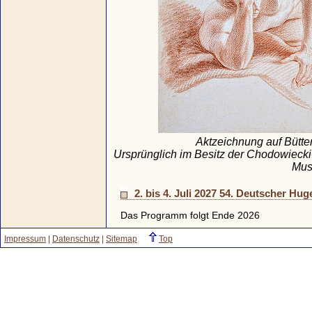
Aktzeichnung auf Bütte
Ursprünglich im Besitz der Chodowiecki
Mus
2. bis 4. Juli 2027 54. Deutscher Hug
Das Programm folgt Ende 2026
Impressum
|
Datenschutz
|
Sitemap
Top