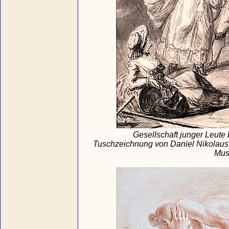
Gesellschaft junger Leute 
Tuschzeichnung von Daniel Nikolaus
Mus