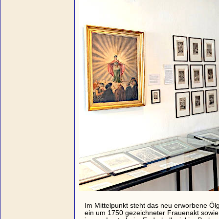
Im Mittelpunkt steht das neu erworbene Ölg
ein um 1750 gezeichneter Frauenakt sowie 