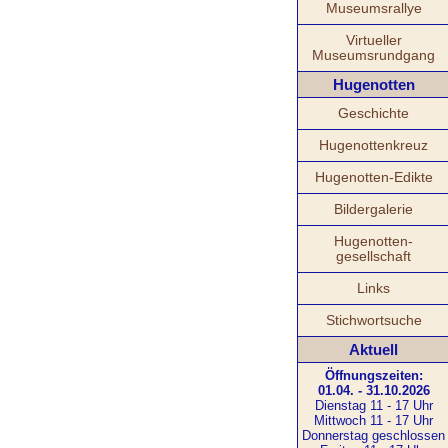
Museumsrallye
Virtueller
Museumsrundgang
Hugenotten
Geschichte
Hugenottenkreuz
Hugenotten-Edikte
Bildergalerie
Hugenotten-
gesellschaft
Links
Stichwortsuche
Aktuell
Öffnungszeiten:
01.04. - 31.10.2026
Dienstag 11 - 17 Uhr
Mittwoch 11 - 17 Uhr
Donnerstag geschlossen