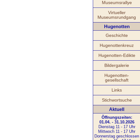
Museumsrallye
Virtueller
Museumsrundgang
Hugenotten
Geschichte
Hugenottenkreuz
Hugenotten-Edikte
Bildergalerie
Hugenotten-
gesellschaft
Links
Stichwortsuche
Aktuell
Öffnungszeiten:
01.04. - 31.10.2026
Dienstag 11 - 17 Uhr
Mittwoch 11 - 17 Uhr
Donnerstag geschlossen