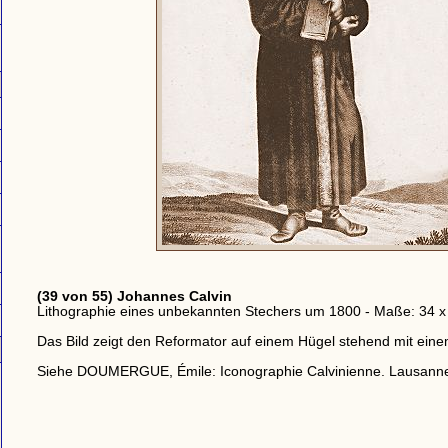
(39 von 55) Johannes Calvin
Lithographie eines unbekannten Stechers um 1800 - Maße: 34 x
Das Bild zeigt den Reformator auf einem Hügel stehend mit ein
Siehe DOUMERGUE, Émile: Iconographie Calvinienne. Lausanne