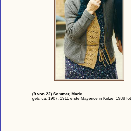
(9 von 22) Sommer, Marie
geb. ca. 1907, 1911 erste Mayence in Kelze, 1988 fot