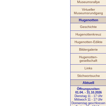
Museumsrallye
Virtueller
Museumsrundgang
Hugenotten
Geschichte
Hugenottenkreuz
Hugenotten-Edikte
Bildergalerie
Hugenotten-
gesellschaft
Links
Stichwortsuche
Aktuell
Öffnungszeiten:
01.04. - 31.10.2026
Dienstag 11 - 17 Uhr
Mittwoch 11 - 17 Uhr
Donnerstag geschlossen