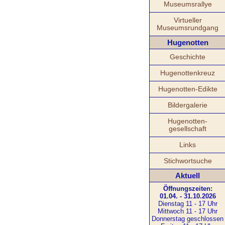
Museumsrallye
Virtueller
Museumsrundgang
Hugenotten
Geschichte
Hugenottenkreuz
Hugenotten-Edikte
Bildergalerie
Hugenotten-
gesellschaft
Links
Stichwortsuche
Aktuell
Öffnungszeiten:
01.04. - 31.10.2026
Dienstag 11 - 17 Uhr
Mittwoch 11 - 17 Uhr
Donnerstag geschlossen