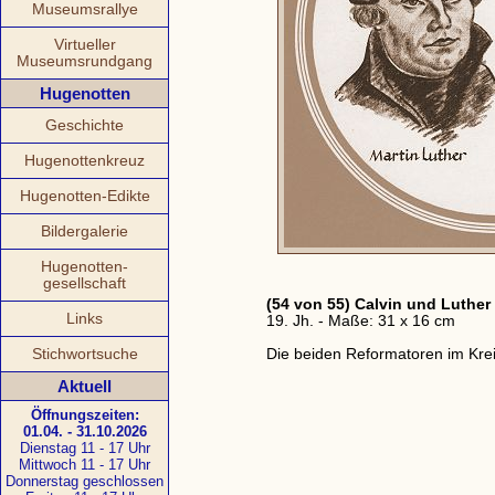
Museumsrallye
Virtueller
Museumsrundgang
Hugenotten
Geschichte
Hugenottenkreuz
Hugenotten-Edikte
Bildergalerie
Hugenotten-
gesellschaft
(54 von 55) Calvin und Luther
Links
19. Jh. - Maße: 31 x 16 cm
Stichwortsuche
Die beiden Reformatoren im Kre
Aktuell
Öffnungszeiten:
01.04. - 31.10.2026
Dienstag 11 - 17 Uhr
Mittwoch 11 - 17 Uhr
Donnerstag geschlossen