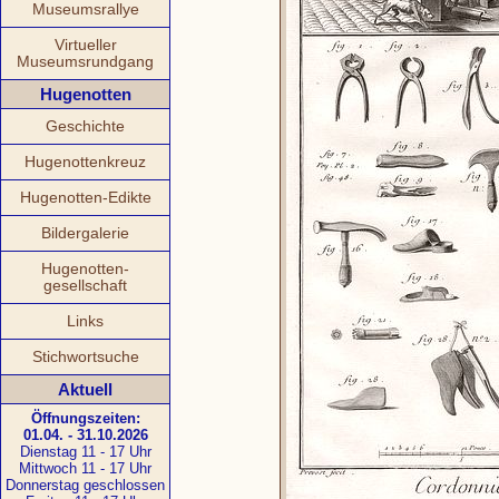
Museumsrallye
Virtueller
Museumsrundgang
Hugenotten
Geschichte
Hugenottenkreuz
Hugenotten-Edikte
Bildergalerie
Hugenotten-
gesellschaft
Links
Stichwortsuche
Aktuell
Öffnungszeiten:
01.04. - 31.10.2026
Dienstag 11 - 17 Uhr
Mittwoch 11 - 17 Uhr
Donnerstag geschlossen